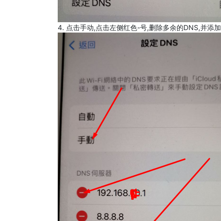
4. 点击手动,点击左侧红色-号,删除多余的DNS,并添加8