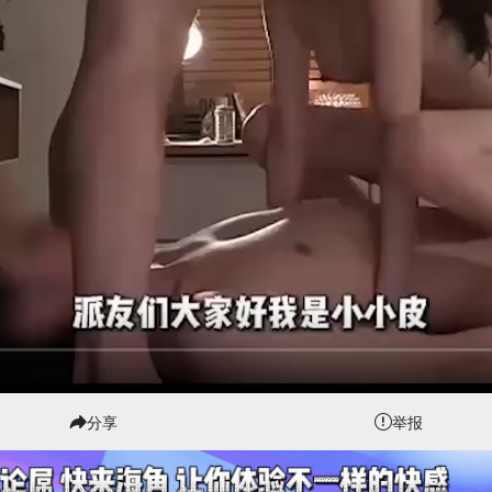
分享
举报