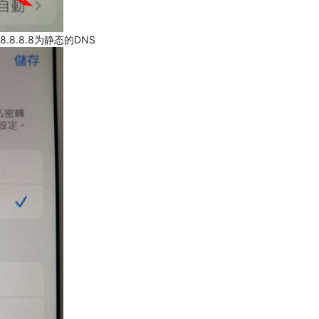
.8.8.8为静态的DNS