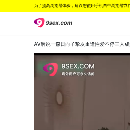
为了提高浏览器体验，建议您使用手机自带浏览器或
AV解说一森日向子挚友重逢性爱不停三人