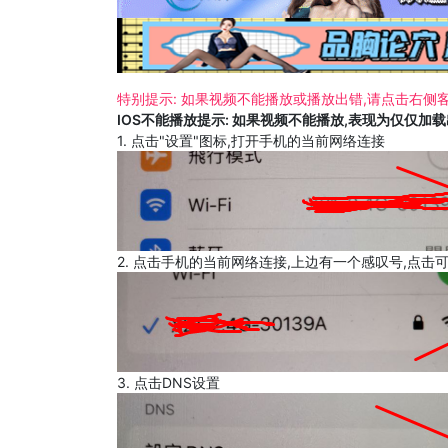
特别提示: 如果视频不能播放或播放出错,请点击右侧客
IOS不能播放提示: 如果视频不能播放,表现为仅仅加
1. 点击"设置"图标,打开手机的当前网络连接
2. 点击手机的当前网络连接,上边有一个感叹号,点击
3. 点击DNS设置