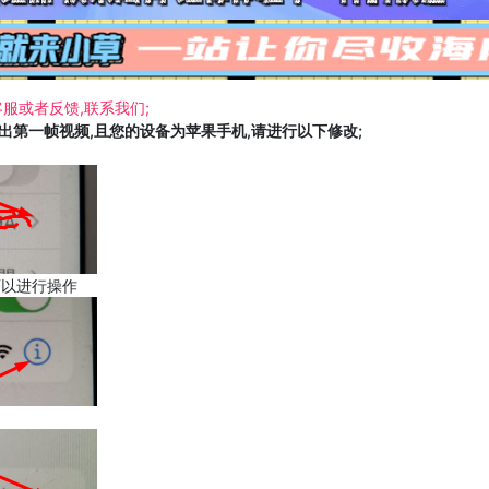
服或者反馈,联系我们;
载出第一帧视频,且您的设备为苹果手机,请进行以下修改;
可以进行操作