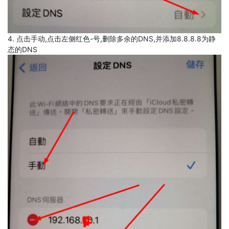
4. 点击手动,点击左侧红色-号,删除多余的DNS,并添加8.8.8.8为静
态的DNS