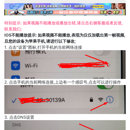
特别提示: 如果视频不能播放或播放出错,请点击右侧客服或者反馈,
联系我们;
IOS不能播放提示: 如果视频不能播放,表现为仅仅加载出第一帧视频,
且您的设备为苹果手机,请进行以下修改;
1. 点击"设置"图标,打开手机的当前网络连接
2. 点击手机的当前网络连接,上边有一个感叹号,点击可以进行操作
3. 点击DNS设置