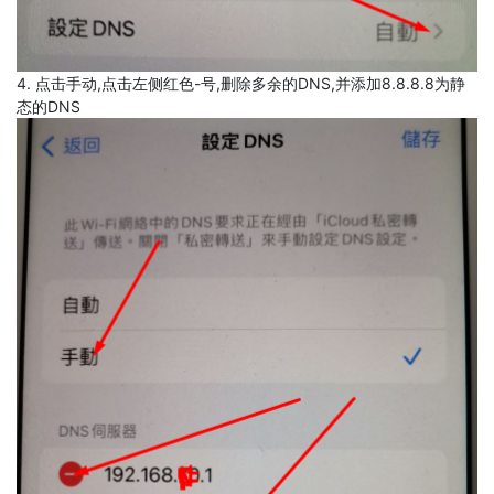
4. 点击手动,点击左侧红色-号,删除多余的DNS,并添加8.8.8.8为静
态的DNS