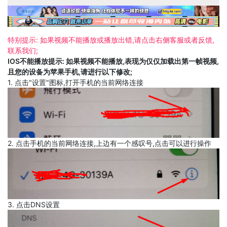
特别提示: 如果视频不能播放或播放出错,请点击右侧客服或者反馈,
联系我们;
IOS不能播放提示: 如果视频不能播放,表现为仅仅加载出第一帧视频,
且您的设备为苹果手机,请进行以下修改;
1. 点击"设置"图标,打开手机的当前网络连接
2. 点击手机的当前网络连接,上边有一个感叹号,点击可以进行操作
3. 点击DNS设置