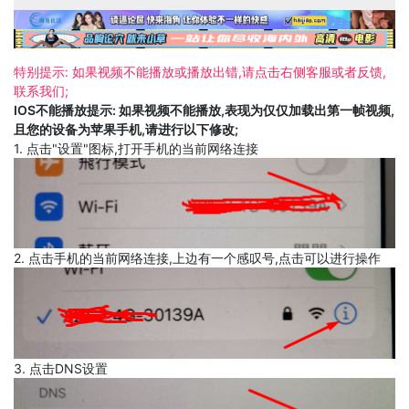
特别提示: 如果视频不能播放或播放出错,请点击右侧客服或者反馈,
联系我们;
IOS不能播放提示: 如果视频不能播放,表现为仅仅加载出第一帧视频,
且您的设备为苹果手机,请进行以下修改;
1. 点击"设置"图标,打开手机的当前网络连接
2. 点击手机的当前网络连接,上边有一个感叹号,点击可以进行操作
3. 点击DNS设置