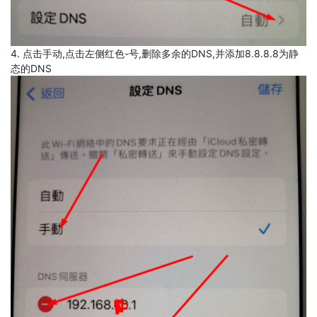
4. 点击手动,点击左侧红色-号,删除多余的DNS,并添加8.8.8.8为静
态的DNS