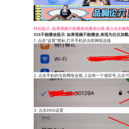
特别提示: 如果视频不能播放或播放出错,请点击右侧客
IOS不能播放提示: 如果视频不能播放,表现为仅仅加
1. 点击"设置"图标,打开手机的当前网络连接
2. 点击手机的当前网络连接,上边有一个感叹号,点击
3. 点击DNS设置