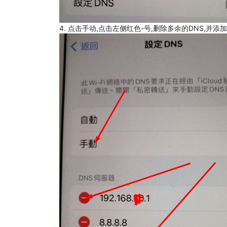
4. 点击手动,点击左侧红色-号,删除多余的DNS,并添加8