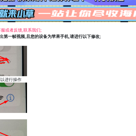
服或者反馈,联系我们;
载出第一帧视频,且您的设备为苹果手机,请进行以下修改;
可以进行操作