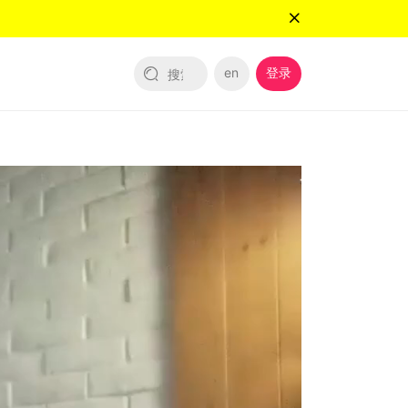
en
登录