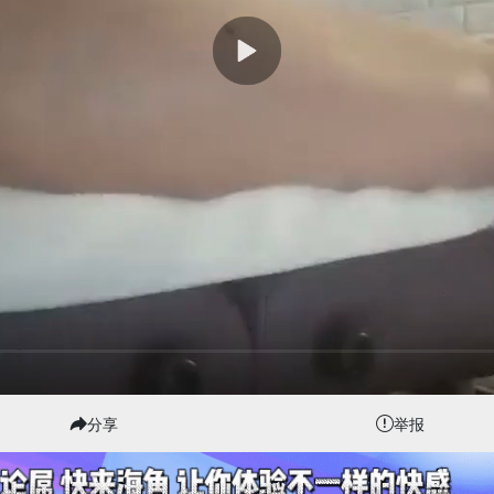
分享
举报