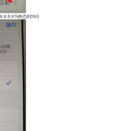
.8.8.8为静态的DNS