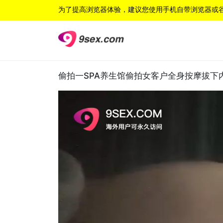
为了提高浏览器体验，建议您使用手机自带浏览器或
偷拍一SPA养生馆偷拍女客户全身按摩拔