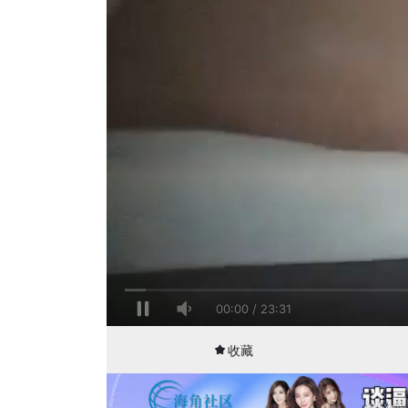
00:00
23:31
收藏