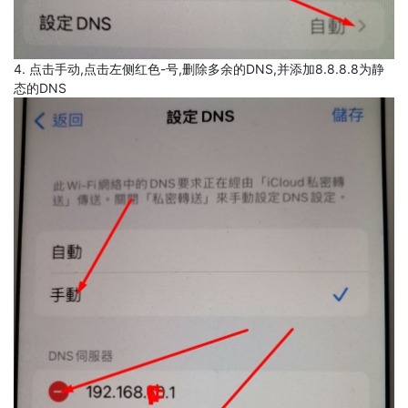
4. 点击手动,点击左侧红色-号,删除多余的DNS,并添加8.8.8.8为静
态的DNS