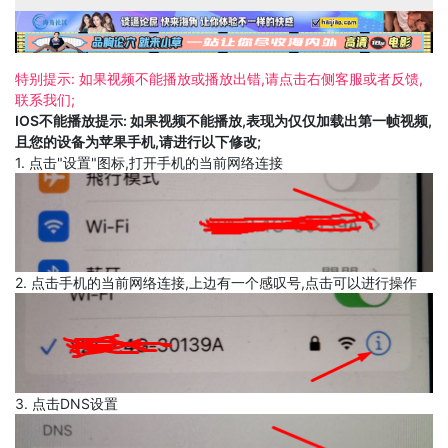
特别提示: 如果视频不能播放或播放出错,请点击右侧客服或者反馈,
联系我们;
IOS不能播放提示: 如果视频不能播放,表现为仅仅加载出第一帧视频,
且您的设备为苹果手机,请进行以下修改;
1. 点击"设置"图标,打开手机的当前网络连接
2. 点击手机的当前网络连接,上边有一个感叹号,点击可以进行操作
3. 点击DNS设置