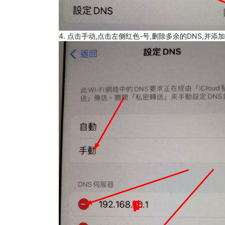
4. 点击手动,点击左侧红色-号,删除多余的DNS,并添加8