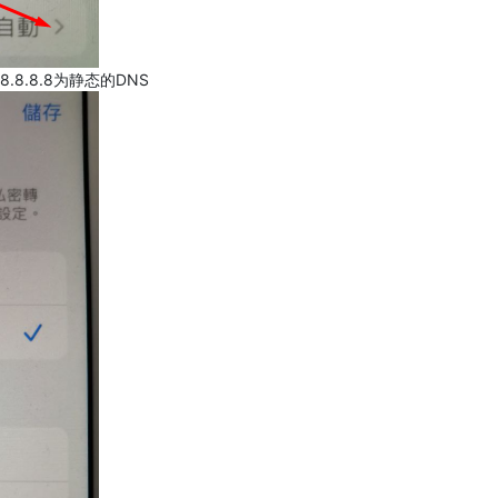
.8.8.8为静态的DNS