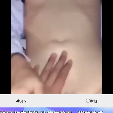
分享
举报