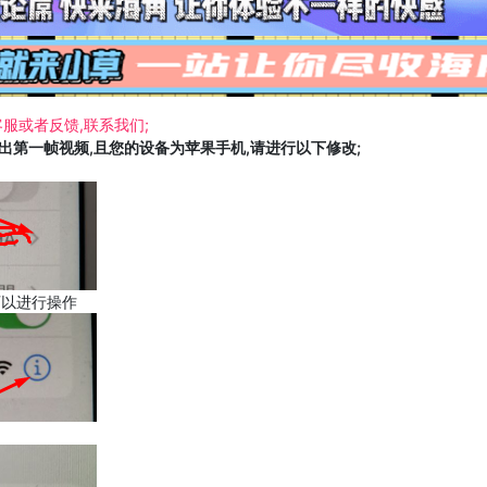
服或者反馈,联系我们;
载出第一帧视频,且您的设备为苹果手机,请进行以下修改;
可以进行操作