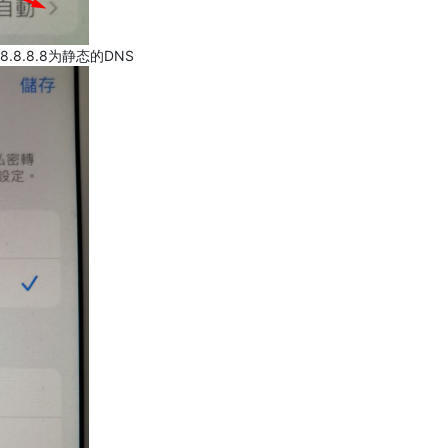
.8.8.8为静态的DNS