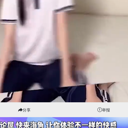
分享
举报