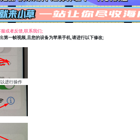
服或者反馈,联系我们;
载出第一帧视频,且您的设备为苹果手机,请进行以下修改;
可以进行操作