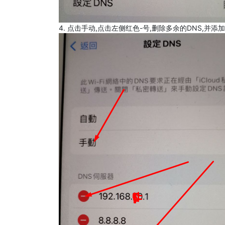
4. 点击手动,点击左侧红色-号,删除多余的DNS,并添加8