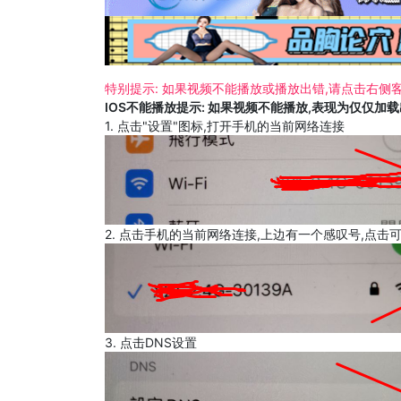
特别提示: 如果视频不能播放或播放出错,请点击右侧客
IOS不能播放提示: 如果视频不能播放,表现为仅仅加
1. 点击"设置"图标,打开手机的当前网络连接
2. 点击手机的当前网络连接,上边有一个感叹号,点击
3. 点击DNS设置