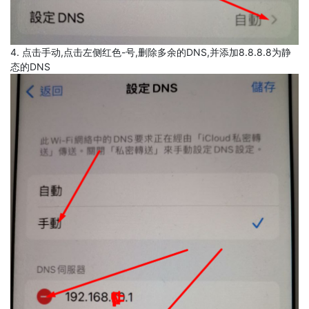
4. 点击手动,点击左侧红色-号,删除多余的DNS,并添加8.8.8.8为静
态的DNS