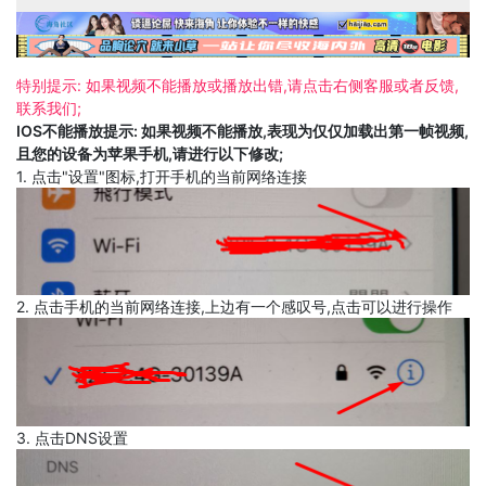
特别提示: 如果视频不能播放或播放出错,请点击右侧客服或者反馈,
联系我们;
IOS不能播放提示: 如果视频不能播放,表现为仅仅加载出第一帧视频,
且您的设备为苹果手机,请进行以下修改;
1. 点击"设置"图标,打开手机的当前网络连接
2. 点击手机的当前网络连接,上边有一个感叹号,点击可以进行操作
3. 点击DNS设置