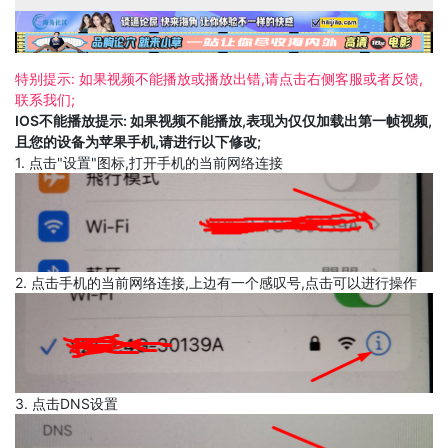
特别提示: 如果视频不能播放或播放出错,请点击右侧客服或者反馈,
联系我们;
IOS不能播放提示: 如果视频不能播放,表现为仅仅加载出第一帧视频,
且您的设备为苹果手机,请进行以下修改;
1. 点击"设置"图标,打开手机的当前网络连接
2. 点击手机的当前网络连接,上边有一个感叹号,点击可以进行操作
3. 点击DNS设置