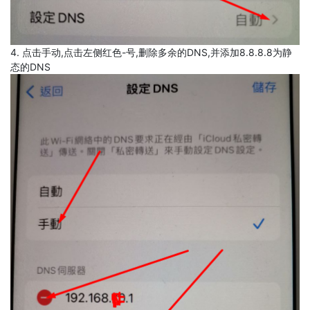
4. 点击手动,点击左侧红色-号,删除多余的DNS,并添加8.8.8.8为静
态的DNS