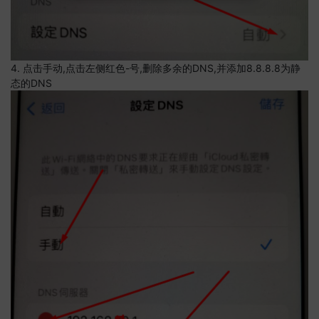
4. 点击手动,点击左侧红色-号,删除多余的DNS,并添加8.8.8.8为静
态的DNS