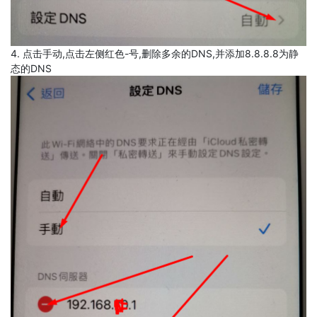
4. 点击手动,点击左侧红色-号,删除多余的DNS,并添加8.8.8.8为静
态的DNS