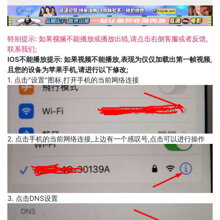
特别提示: 如果视频不能播放或播放出错,请点击右侧客服或者反馈,
联系我们;
IOS不能播放提示: 如果视频不能播放,表现为仅仅加载出第一帧视频,
且您的设备为苹果手机,请进行以下修改;
1. 点击"设置"图标,打开手机的当前网络连接
2. 点击手机的当前网络连接,上边有一个感叹号,点击可以进行操作
3. 点击DNS设置