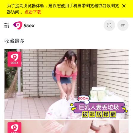
为了提高浏览器体验，建议您使用手机自带浏览器或谷歌浏览
器访问，
点击下载
en
收藏最多