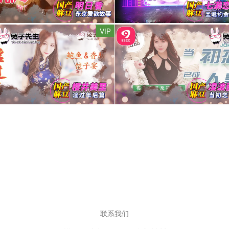
VIP
联系我们