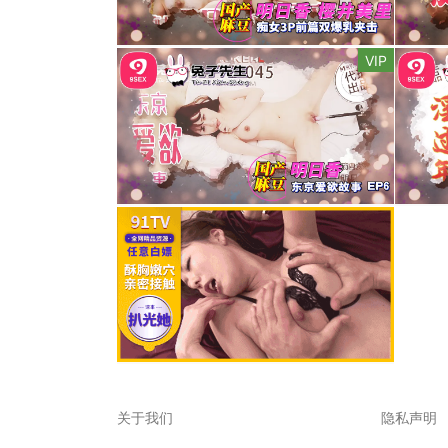
VIP
关于我们
隐私声明