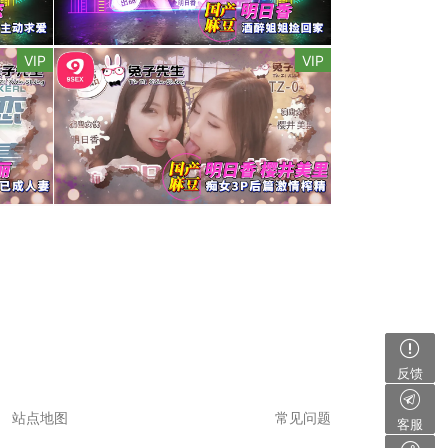
VIP
VIP
反馈
站点地图
常见问题
客服