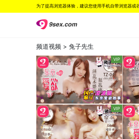
为了提高浏览器体验，建议您使用手机自带浏览器或
频道视频 >
兔子先生
VIP
VIP