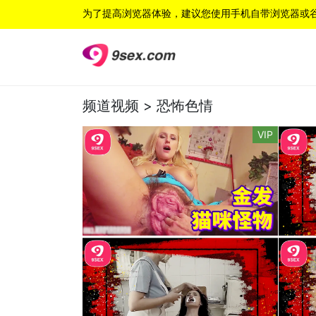
为了提高浏览器体验，建议您使用手机自带浏览器或
频道视频 >
恐怖色情
VIP