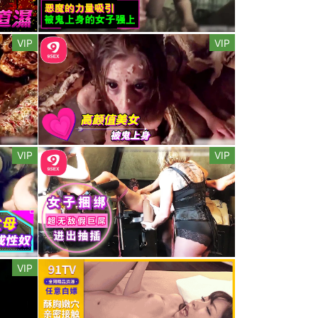
VIP
VIP
VIP
VIP
VIP