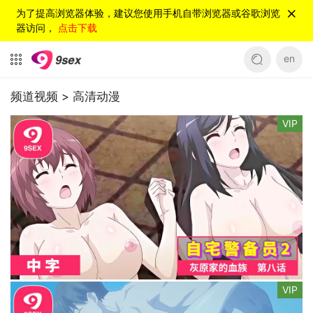
为了提高浏览器体验，建议您使用手机自带浏览器或谷歌浏览
器访问，
点击下载
en
频道视频 >
高清动漫
VIP
VIP