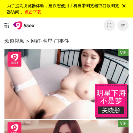
为了提高浏览器体验，建议您使用手机自带浏览器或谷歌浏览
器访问，
点击下载
en
频道视频 >
网红·明星·门事件
VIP
VIP