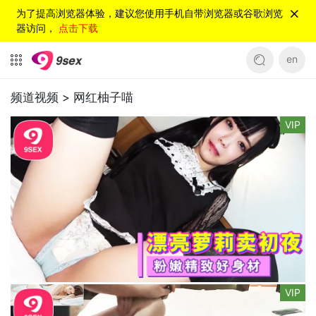
为了提高浏览器体验，建议您使用手机自带浏览器或谷歌浏览
器访问，
点击下载
en
频道视频 >
网红柚子喵
VIP
VIP