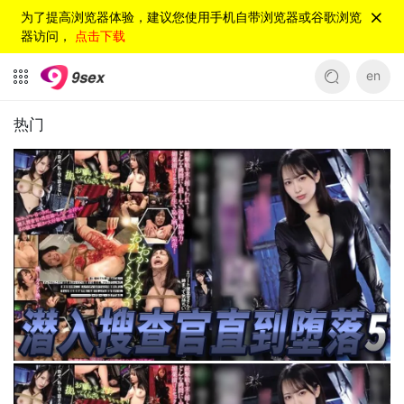
为了提高浏览器体验，建议您使用手机自带浏览器或谷歌浏览
器访问，
点击下载
en
热门